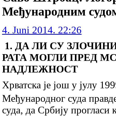
Међународним судом
4. Juni 2014. 22:26
1. ДА ЛИ СУ ЗЛОЧИН
РАТА МОГЛИ ПРЕД М
НАДЛЕЖНОСТ
Хрватска је још у јулу 19
Међународног суда правд
суда, да Србију прогласи 