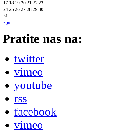
17
18
19
20
21
22
23
24
25
26
27
28
29
30
31
« jul
Pratite nas na:
twitter
vimeo
youtube
rss
facebook
vimeo