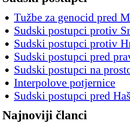
Tužbe za genocid pred 
Sudski postupci protiv S
Sudski postupci protiv 
Sudski postupci pred pr
Sudski postupci na prost
Interpolove potjernice
Sudski postupci pred Ha
Najnoviji članci