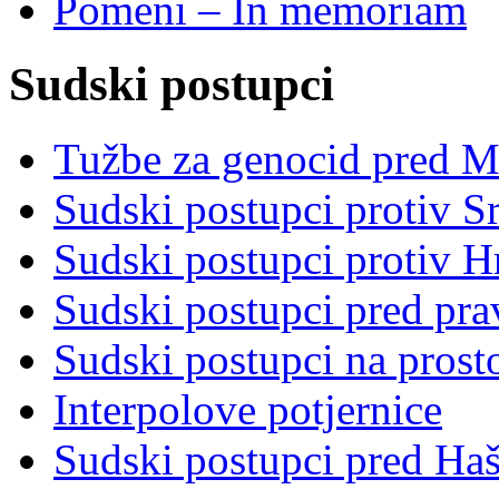
Pomeni – In memoriam
Sudski postupci
Tužbe za genocid pred 
Sudski postupci protiv S
Sudski postupci protiv 
Sudski postupci pred pr
Sudski postupci na prost
Interpolove potjernice
Sudski postupci pred Ha