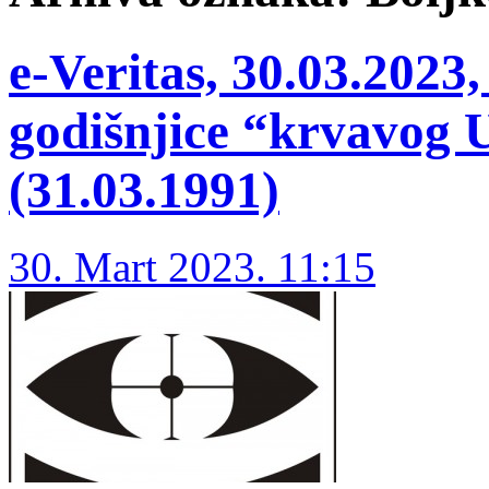
e-Veritas, 30.03.202
godišnjice “krvavog 
(31.03.1991)
30. Mart 2023. 11:15