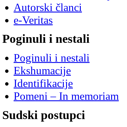
Autorski članci
e-Veritas
Poginuli i nestali
Poginuli i nestali
Ekshumacije
Identifikacije
Pomeni – In memoriam
Sudski postupci