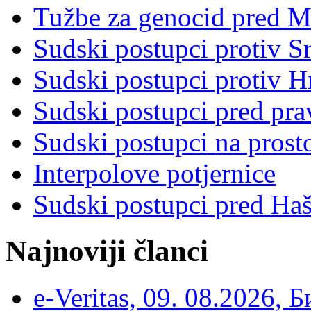
Tužbe za genocid pred 
Sudski postupci protiv S
Sudski postupci protiv 
Sudski postupci pred pr
Sudski postupci na prost
Interpolove potjernice
Sudski postupci pred Ha
Najnoviji članci
e-Veritas, 09. 08.2026, 