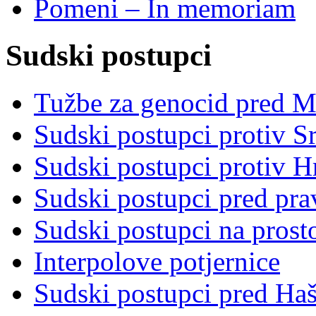
Pomeni – In memoriam
Sudski postupci
Tužbe za genocid pred 
Sudski postupci protiv S
Sudski postupci protiv 
Sudski postupci pred pr
Sudski postupci na prost
Interpolove potjernice
Sudski postupci pred Ha