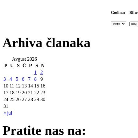
Bilte
Godina:
Arhiva članaka
Avgust 2026
P
U
S
Č
P
S
N
1
2
3
4
5
6
7
8
9
10
11
12
13
14
15
16
17
18
19
20
21
22
23
24
25
26
27
28
29
30
31
« jul
Pratite nas na: