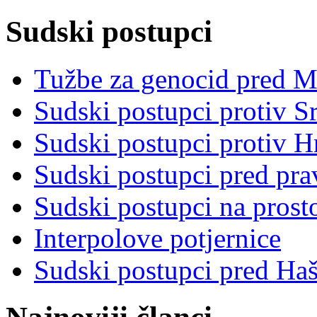
Sudski postupci
Tužbe za genocid pred 
Sudski postupci protiv S
Sudski postupci protiv 
Sudski postupci pred pr
Sudski postupci na prost
Interpolove potjernice
Sudski postupci pred Ha