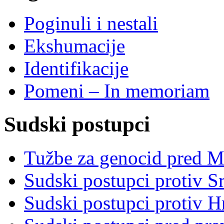
Poginuli i nestali
Ekshumacije
Identifikacije
Pomeni – In memoriam
Sudski postupci
Tužbe za genocid pred 
Sudski postupci protiv S
Sudski postupci protiv 