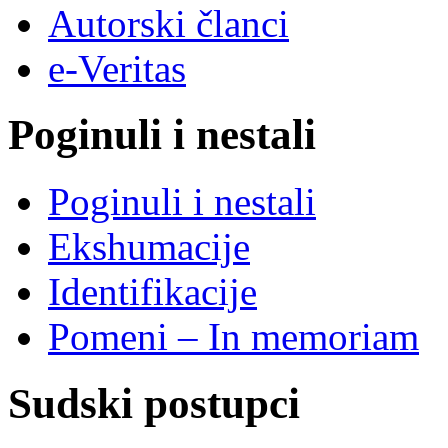
Autorski članci
e-Veritas
Poginuli i nestali
Poginuli i nestali
Ekshumacije
Identifikacije
Pomeni – In memoriam
Sudski postupci