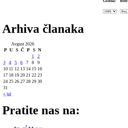
Bilte
Godina:
Arhiva članaka
Avgust 2026
P
U
S
Č
P
S
N
1
2
3
4
5
6
7
8
9
10
11
12
13
14
15
16
17
18
19
20
21
22
23
24
25
26
27
28
29
30
31
« jul
Pratite nas na: