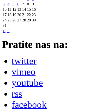
3
4
5
6
7
8
9
10
11
12
13
14
15
16
17
18
19
20
21
22
23
24
25
26
27
28
29
30
31
« jul
Pratite nas na:
twitter
vimeo
youtube
rss
facebook