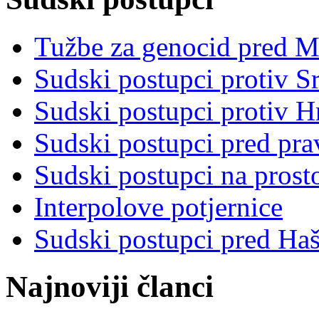
Tužbe za genocid pred 
Sudski postupci protiv S
Sudski postupci protiv 
Sudski postupci pred pr
Sudski postupci na prost
Interpolove potjernice
Sudski postupci pred Ha
Najnoviji članci