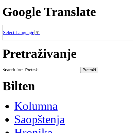
Google Translate
Select Language
▼
Pretraživanje
Search for:
Bilten
Kolumna
Saopštenja
Hronika