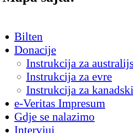
Bilten
Donacije
Instrukcija za australij
Instrukcija za evre
Instrukcija za kanadski
e-Veritas Impresum
Gdje se nalazimo
Intervjui