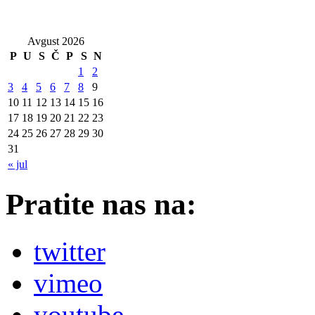
Avgust 2026
P
U
S
Č
P
S
N
1
2
3
4
5
6
7
8
9
10
11
12
13
14
15
16
17
18
19
20
21
22
23
24
25
26
27
28
29
30
31
« jul
Pratite nas na:
twitter
vimeo
youtube