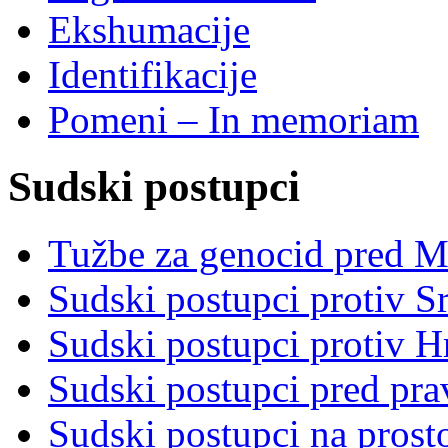
Ekshumacije
Identifikacije
Pomeni – In memoriam
Sudski postupci
Tužbe za genocid pred 
Sudski postupci protiv S
Sudski postupci protiv 
Sudski postupci pred pr
Sudski postupci na prost