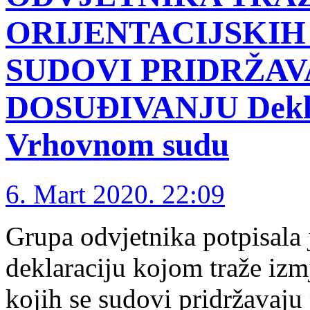
ORIJENTACIJSKIH
SUDOVI PRIDRŽAV
DOSUĐIVANJU Deklar
Vrhovnom sudu
6. Mart 2020. 22:09
Grupa odvjetnika potpisala
deklaraciju kojom traže izmj
kojih se sudovi pridržavaju