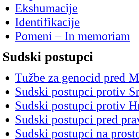
Ekshumacije
Identifikacije
Pomeni – In memoriam
Sudski postupci
Tužbe za genocid pred 
Sudski postupci protiv S
Sudski postupci protiv 
Sudski postupci pred pr
Sudski postupci na prost