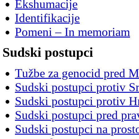
Ekshumacije
Identifikacije
Pomeni – In memoriam
Sudski postupci
Tužbe za genocid pred 
Sudski postupci protiv S
Sudski postupci protiv 
Sudski postupci pred pr
Sudski postupci na prost