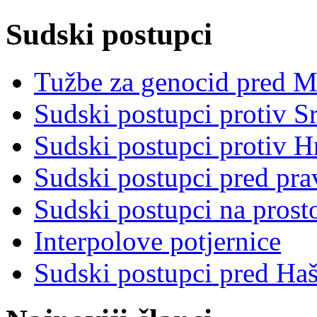
Sudski postupci
Tužbe za genocid pred 
Sudski postupci protiv S
Sudski postupci protiv 
Sudski postupci pred pr
Sudski postupci na prost
Interpolove potjernice
Sudski postupci pred Ha