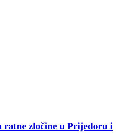
a ratne zločine u Prijedoru i