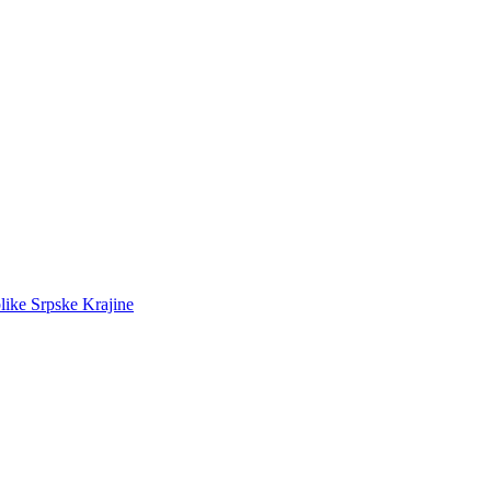
like Srpske Krajine