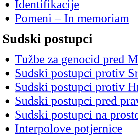
Identifikacije
Pomeni – In memoriam
Sudski postupci
Tužbe za genocid pred 
Sudski postupci protiv S
Sudski postupci protiv 
Sudski postupci pred pr
Sudski postupci na prost
Interpolove potjernice