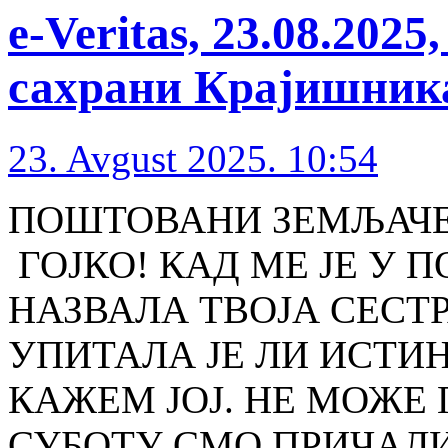
e-Veritas, 23.08.202
сахрани Крајишник
23. Avgust 2025. 10:54
ПОШТОВАНИ ЗЕМЉАЧЕ 
ГОЈКО! КАД МЕ ЈЕ У 
НАЗВАЛА ТВОЈА СЕСТ
УПИТАЛА ЈЕ ЛИ ИСТИН
КАЖЕМ ЈОЈ. НЕ МОЖЕ 
СУБОТУ СМО ПРИЧАЛИ