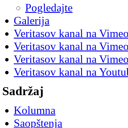
Pogledajte
Galerija
Veritasov kanal na Vime
Veritasov kanal na Vimeo
Veritasov kanal na Vimeo
Veritasov kanal na Yout
Sadržaj
Kolumna
Saopštenja