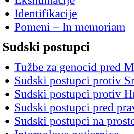
Identifikacije
Pomeni – In memoriam
Sudski postupci
Tužbe za genocid pred 
Sudski postupci protiv S
Sudski postupci protiv 
Sudski postupci pred pr
Sudski postupci na prost