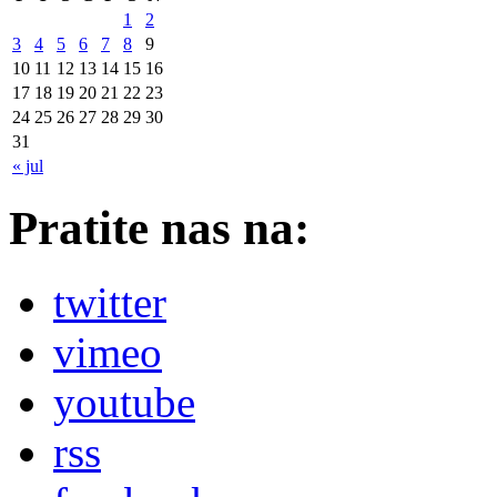
1
2
3
4
5
6
7
8
9
10
11
12
13
14
15
16
17
18
19
20
21
22
23
24
25
26
27
28
29
30
31
« jul
Pratite nas na:
twitter
vimeo
youtube
rss