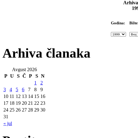
Arhiva
19
Bilte
Godina:
Arhiva članaka
Avgust 2026
P
U
S
Č
P
S
N
1
2
3
4
5
6
7
8
9
10
11
12
13
14
15
16
17
18
19
20
21
22
23
24
25
26
27
28
29
30
31
« jul