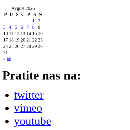
Avgust 2026
P
U
S
Č
P
S
N
1
2
3
4
5
6
7
8
9
10
11
12
13
14
15
16
17
18
19
20
21
22
23
24
25
26
27
28
29
30
31
« jul
Pratite nas na:
twitter
vimeo
youtube