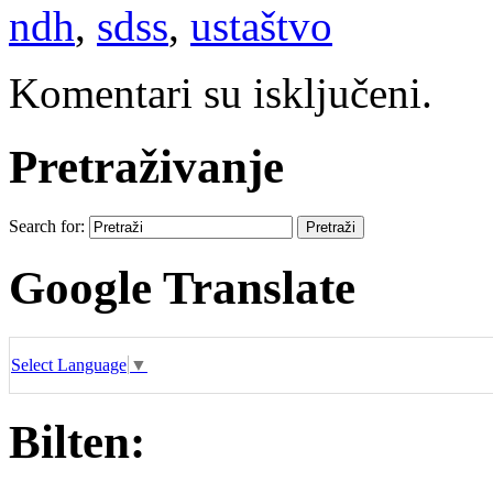
ndh
,
sdss
,
ustaštvo
Komentari su isključeni.
Pretraživanje
Search for:
Google Translate
Select Language
▼
Bilten: