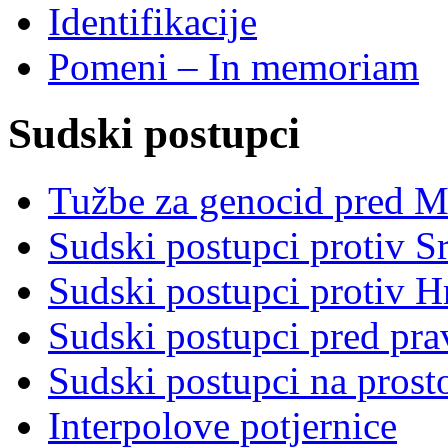
Identifikacije
Pomeni – In memoriam
Sudski postupci
Tužbe za genocid pred 
Sudski postupci protiv S
Sudski postupci protiv 
Sudski postupci pred pr
Sudski postupci na prost
Interpolove potjernice