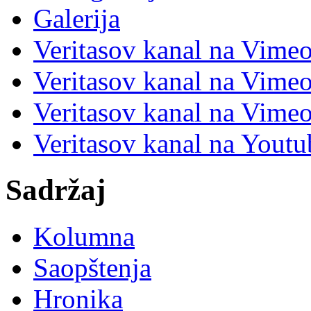
Galerija
Veritasov kanal na Vime
Veritasov kanal na Vimeo
Veritasov kanal na Vimeo
Veritasov kanal na Yout
Sadržaj
Kolumna
Saopštenja
Hronika