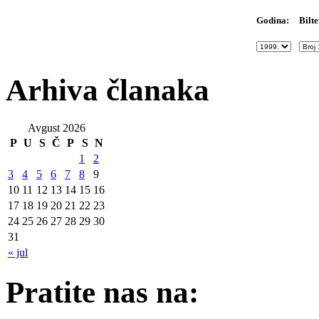
Bilte
Godina:
Arhiva članaka
Avgust 2026
P
U
S
Č
P
S
N
1
2
3
4
5
6
7
8
9
10
11
12
13
14
15
16
17
18
19
20
21
22
23
24
25
26
27
28
29
30
31
« jul
Pratite nas na: