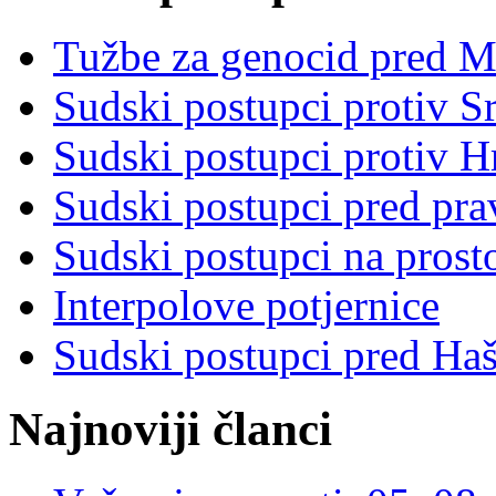
Tužbe za genocid pred 
Sudski postupci protiv S
Sudski postupci protiv 
Sudski postupci pred pr
Sudski postupci na prost
Interpolove potjernice
Sudski postupci pred Ha
Najnoviji članci