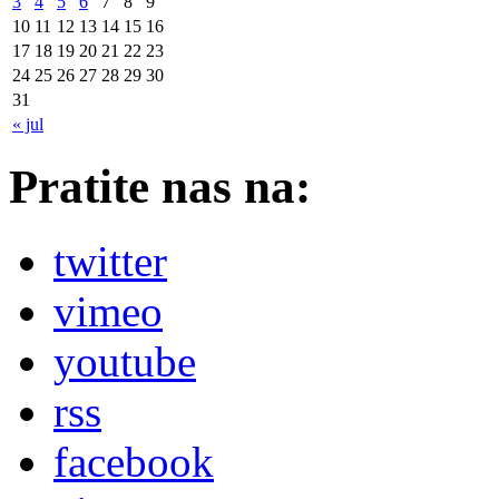
3
4
5
6
7
8
9
10
11
12
13
14
15
16
17
18
19
20
21
22
23
24
25
26
27
28
29
30
31
« jul
Pratite nas na:
twitter
vimeo
youtube
rss
facebook