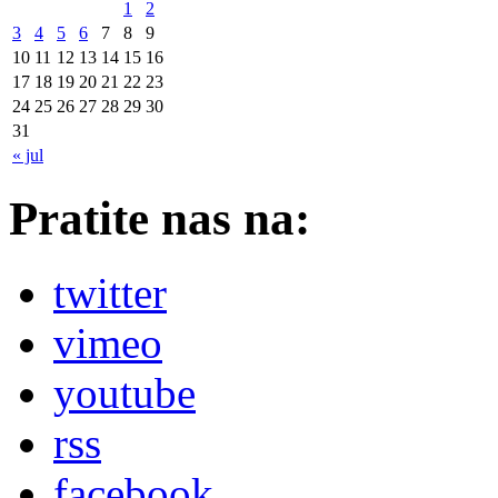
1
2
3
4
5
6
7
8
9
10
11
12
13
14
15
16
17
18
19
20
21
22
23
24
25
26
27
28
29
30
31
« jul
Pratite nas na:
twitter
vimeo
youtube
rss
facebook