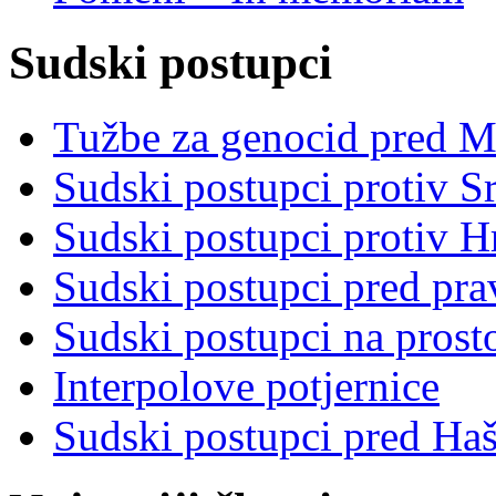
Sudski postupci
Tužbe za genocid pred 
Sudski postupci protiv S
Sudski postupci protiv 
Sudski postupci pred pr
Sudski postupci na prost
Interpolove potjernice
Sudski postupci pred Ha