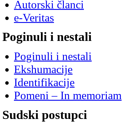
Autorski članci
e-Veritas
Poginuli i nestali
Poginuli i nestali
Ekshumacije
Identifikacije
Pomeni – In memoriam
Sudski postupci