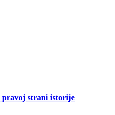
pravoj strani istorije