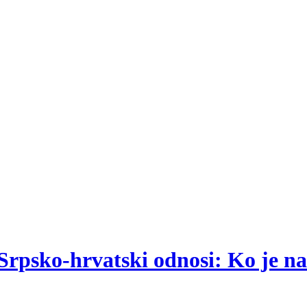
rpsko-hrvatski odnosi: Ko je na 