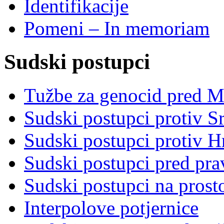
Identifikacije
Pomeni – In memoriam
Sudski postupci
Tužbe za genocid pred 
Sudski postupci protiv S
Sudski postupci protiv 
Sudski postupci pred pr
Sudski postupci na prost
Interpolove potjernice