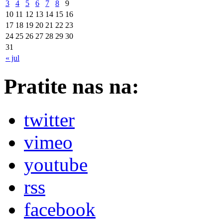
3
4
5
6
7
8
9
10
11
12
13
14
15
16
17
18
19
20
21
22
23
24
25
26
27
28
29
30
31
« jul
Pratite nas na:
twitter
vimeo
youtube
rss
facebook