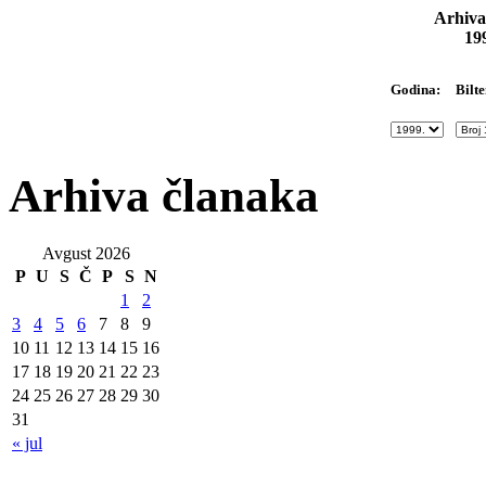
Arhiva
19
Bilte
Godina:
Arhiva članaka
Avgust 2026
P
U
S
Č
P
S
N
1
2
3
4
5
6
7
8
9
10
11
12
13
14
15
16
17
18
19
20
21
22
23
24
25
26
27
28
29
30
31
« jul