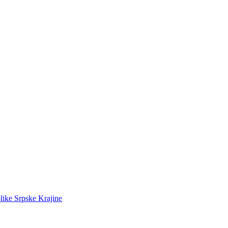
like Srpske Krajine