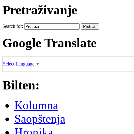
Pretraživanje
Search for:
Google Translate
Select Language
▼
Bilten:
Kolumna
Saopštenja
Hronika