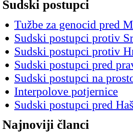
Sudski postupci
Tužbe za genocid pred 
Sudski postupci protiv S
Sudski postupci protiv 
Sudski postupci pred pr
Sudski postupci na prost
Interpolove potjernice
Sudski postupci pred Ha
Najnoviji članci