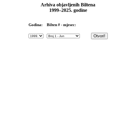
Arhiva objavljenih Biltena
1999–2025. godine
Bilten # - mjesec:
Godina: