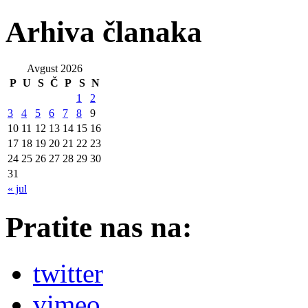
Arhiva članaka
Avgust 2026
P
U
S
Č
P
S
N
1
2
3
4
5
6
7
8
9
10
11
12
13
14
15
16
17
18
19
20
21
22
23
24
25
26
27
28
29
30
31
« jul
Pratite nas na:
twitter
vimeo