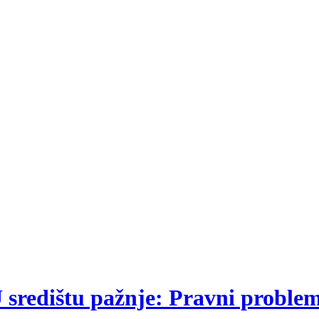
U središtu pažnje: Pravni proble