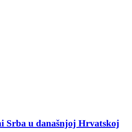
mi Srba u današnjoj Hrvatskoj