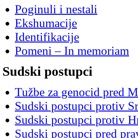
Poginuli i nestali
Ekshumacije
Identifikacije
Pomeni – In memoriam
Sudski postupci
Tužbe za genocid pred 
Sudski postupci protiv S
Sudski postupci protiv 
Sudski postupci pred pr