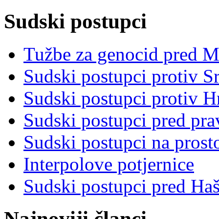
Sudski postupci
Tužbe za genocid pred 
Sudski postupci protiv S
Sudski postupci protiv 
Sudski postupci pred pr
Sudski postupci na prost
Interpolove potjernice
Sudski postupci pred Ha
Najnoviji članci