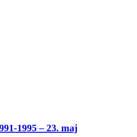
1-1995 – 23. maj