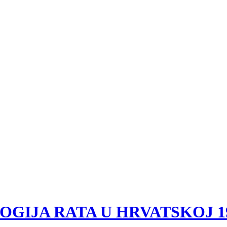
OLOGIJA RATA U HRVATSKOJ 199