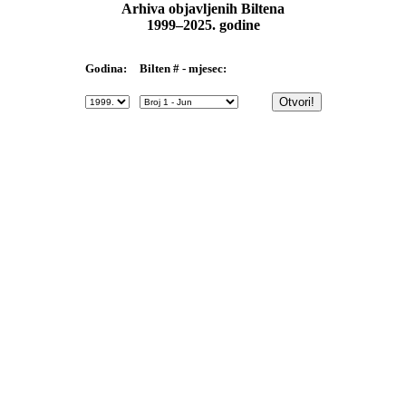
Arhiva objavljenih Biltena
1999–2025. godine
Bilten # - mjesec:
Godina: