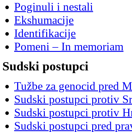
Poginuli i nestali
Ekshumacije
Identifikacije
Pomeni – In memoriam
Sudski postupci
Tužbe za genocid pred 
Sudski postupci protiv S
Sudski postupci protiv 
Sudski postupci pred pr