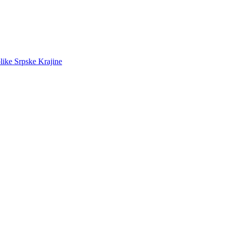
like Srpske Krajine