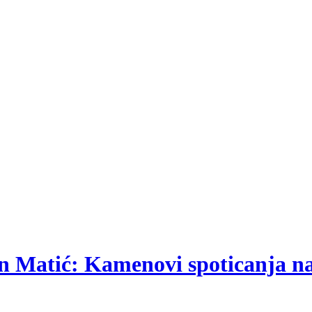
ran Matić: Kamenovi spoticanja n