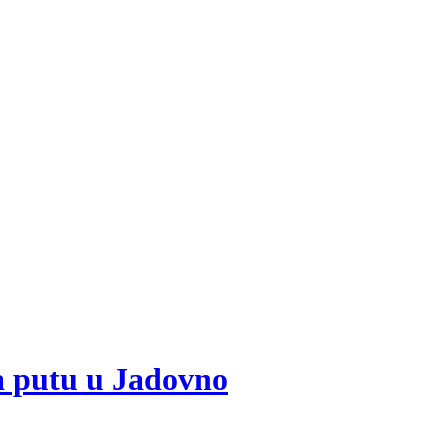
a putu u Jadovno