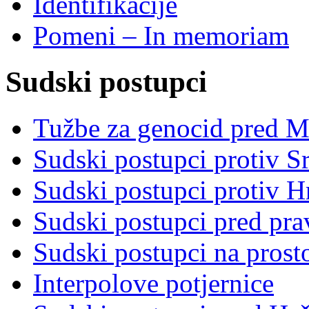
Identifikacije
Pomeni – In memoriam
Sudski postupci
Tužbe za genocid pred 
Sudski postupci protiv S
Sudski postupci protiv 
Sudski postupci pred pr
Sudski postupci na prost
Interpolove potjernice