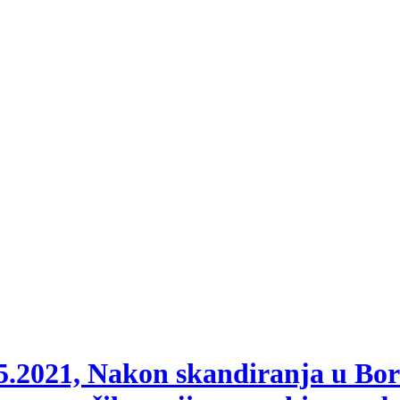
.2021, Nakon skandiranja u Boro