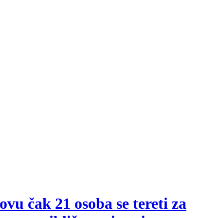
vu čak 21 osoba se tereti za