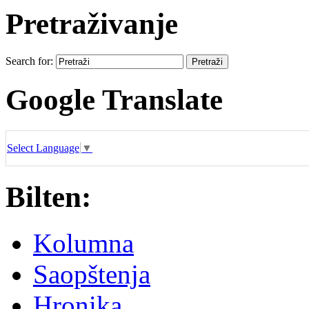
Pretraživanje
Search for:
Google Translate
Select Language
▼
Bilten:
Kolumna
Saopštenja
Hronika