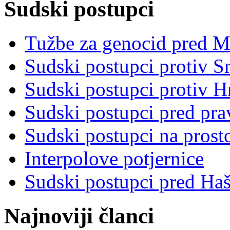
Sudski postupci
Tužbe za genocid pred 
Sudski postupci protiv S
Sudski postupci protiv 
Sudski postupci pred pr
Sudski postupci na prost
Interpolove potjernice
Sudski postupci pred Ha
Najnoviji članci