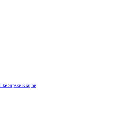
like Srpske Krajine