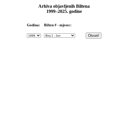
Arhiva objavljenih Biltena
1999–2025. godine
Bilten # - mjesec:
Godina: