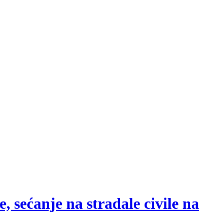
 sećanje na stradale civile na