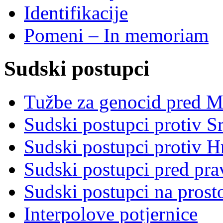
Identifikacije
Pomeni – In memoriam
Sudski postupci
Tužbe za genocid pred 
Sudski postupci protiv S
Sudski postupci protiv 
Sudski postupci pred pr
Sudski postupci na prost
Interpolove potjernice