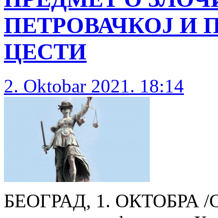
ПЕТРОВАЧКОЈ И 
ЦЕСТИ
2. Oktobar 2021. 18:14
БЕОГРАД, 1. ОКТОБРА /