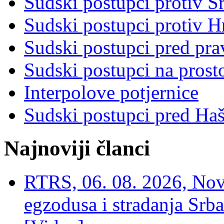
Sudski postupci protiv S
Sudski postupci protiv 
Sudski postupci pred pr
Sudski postupci na prost
Interpolove potjernice
Sudski postupci pred Ha
Najnoviji članci
RTRS, 06. 08. 2026, Nov
egzodusa i stradanja Srba