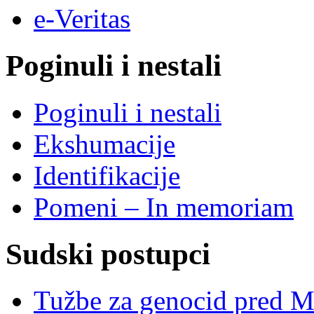
e-Veritas
Poginuli i nestali
Poginuli i nestali
Ekshumacije
Identifikacije
Pomeni – In memoriam
Sudski postupci
Tužbe za genocid pred 