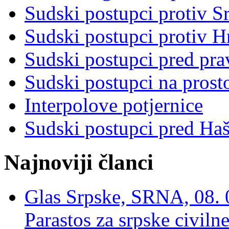
Sudski postupci protiv S
Sudski postupci protiv 
Sudski postupci pred pr
Sudski postupci na prost
Interpolove potjernice
Sudski postupci pred Ha
Najnoviji članci
Glas Srpske, SRNA, 08. 0
Parastos za srpske civilne